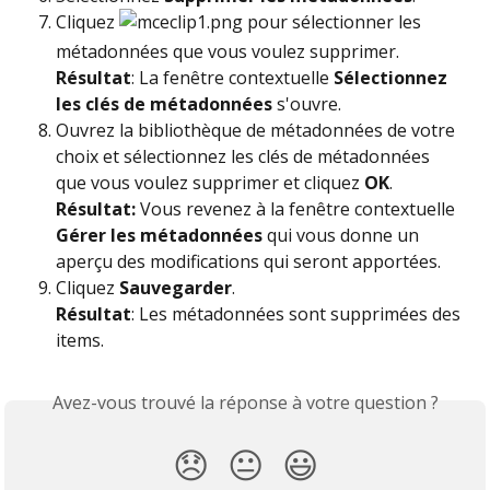
Cliquez 
 pour sélectionner les 
métadonnées que vous voulez supprimer.
Résultat
: La fenêtre contextuelle 
Sélectionnez 
les clés de métadonnées 
s'ouvre.
Ouvrez la bibliothèque de métadonnées de votre 
choix et sélectionnez les clés de métadonnées 
que vous voulez supprimer et cliquez 
OK
. 
Résultat: 
Vous revenez à la fenêtre contextuelle 
Gérer les métadonnées
 qui vous donne un 
aperçu des modifications qui seront apportées.
Cliquez 
Sauvegarder
. 
Résultat
: Les métadonnées sont supprimées des 
items.
Avez-vous trouvé la réponse à votre question ?
😞
😐
😃