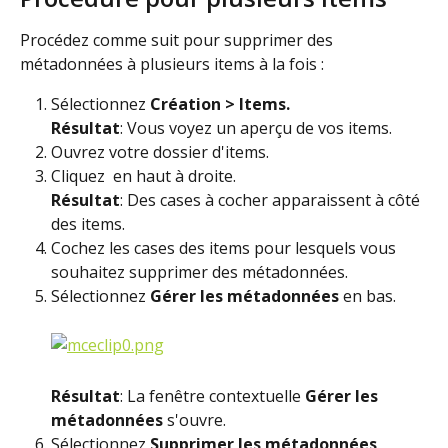
Procédez comme suit pour supprimer des 
métadonnées à plusieurs items à la fois :
Sélectionnez 
Création > Items.
Résultat
: Vous voyez un aperçu de vos items.
Ouvrez votre dossier d'items.
Cliquez 
 en haut à droite.
Résultat
: Des cases à cocher apparaissent à côté 
des items.
Cochez les cases des items pour lesquels vous 
souhaitez supprimer des métadonnées.
Sélectionnez 
Gérer les métadonnées
 en bas.
Résultat
: La fenêtre contextuelle 
Gérer les 
métadonnées
 s'ouvre.
Sélectionnez 
Supprimer les métadonnées
.