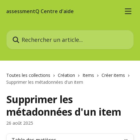
Passer au contenu principal
assessmentQ Centre d'aide
Rechercher un article...
Toutes les collections
Création
Items
Créer items
Supprimer les métadonnées d'un item
Supprimer les
métadonnées d'un item
26 août 2025