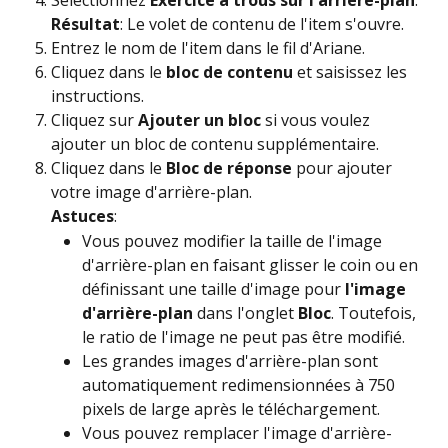
Résultat
: Le volet de contenu de l'item s'ouvre.
Entrez le nom de l'item dans le fil d'Ariane.
Cliquez dans le 
bloc de contenu
 et saisissez les 
instructions.
Cliquez sur 
Ajouter un bloc
 si vous voulez 
ajouter un bloc de contenu supplémentaire.
Cliquez dans le 
Bloc de réponse
 pour ajouter 
votre image d'arrière-plan.
Astuces
:
Vous pouvez modifier la taille de l'image 
d'arrière-plan en faisant glisser le coin ou en 
définissant une taille d'image pour
 l'image 
d'arrière-plan
 dans l'onglet 
Bloc
. Toutefois, 
le ratio de l'image ne peut pas être modifié.
Les grandes images d'arrière-plan sont 
automatiquement redimensionnées à 750 
pixels de large après le téléchargement.
Vous pouvez remplacer l'image d'arrière-