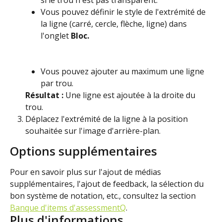
si le trou n'est pas transparent.
Vous pouvez définir le style de l'extrémité de 
la ligne (carré, cercle, flèche, ligne) dans 
l'onglet 
Bloc.
Vous pouvez ajouter au maximum une ligne 
par trou.
Résultat : 
Une ligne est ajoutée à la droite du 
trou.
Déplacez l'extrémité de la ligne à la position 
souhaitée sur l'image d'arrière-plan.
Options supplémentaires
Pour en savoir plus sur l'ajout de médias 
supplémentaires, l'ajout de feedback, la sélection du 
bon système de notation, etc., consultez la section 
Banque d'items d'assessmentQ
.
Plus d'informations