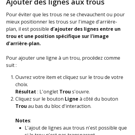
Ajouter des lignes aux trous
Pour éviter que les trous ne se chevauchent ou pour 
mieux positionner les trous sur l'image d'arrière-
plan, il est possible 
d'ajouter des lignes entre un 
trou et une position spécifique sur l'image 
d'arrière-plan.
Pour ajouter une ligne à un trou, procédez comme 
suit :
Ouvrez votre item et cliquez sur le trou de votre 
choix.
Résultat
 : L'onglet 
Trou
 s'ouvre.
Cliquez sur le bouton 
Ligne
 à côté du bouton 
Trou
 au bas du bloc d'interaction.
Notes
:
L'ajout de lignes aux trous n'est possible que 