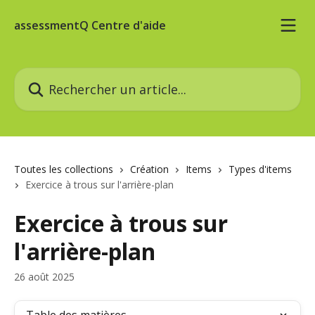
Passer au contenu principal
assessmentQ Centre d'aide
Rechercher un article...
Toutes les collections
Création
Items
Types d'items
Exercice à trous sur l'arrière-plan
Exercice à trous sur
l'arrière-plan
26 août 2025