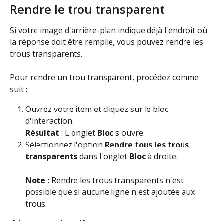
Rendre le trou transparent
Si votre image d'arrière-plan indique déjà l'endroit où 
la réponse doit être remplie, vous pouvez rendre les 
trous transparents.
Pour rendre un trou transparent, procédez comme 
suit :
Ouvrez votre item et cliquez sur le bloc 
d'interaction.
Résultat
 : L'onglet 
Bloc
 s'ouvre.
Sélectionnez l'option 
Rendre tous les trous 
transparents
 dans l'onglet
 Bloc
 à droite.
Note : 
Rendre les trous transparents n'est 
possible que si aucune ligne n'est ajoutée aux 
trous.