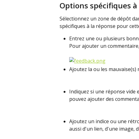
Options spécifiques à
Sélectionnez un zone de dépôt dan
spécifiques à la réponse pour cett
Entrez une ou plusieurs bonn
Pour ajouter un commentaire, c
Ajoutez la ou les mauvaise(s) 
Indiquez si une réponse vide es
pouvez ajouter des commentair
Ajoutez un indice ou une rétroa
aussi d'un lien, d'une image, d