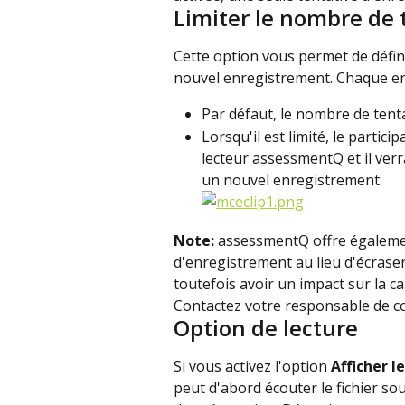
Limiter le nombre de 
Cette option vous permet de défin
nouvel enregistrement. Chaque en
Par défaut, le nombre de tentat
Lorsqu'il est limité, le partic
lecteur assessmentQ et il ver
un nouvel enregistrement:
Note: 
assessmentQ offre également
d'enregistrement au lieu d'écraser
toutefois avoir un impact sur la 
Contactez votre responsable de co
Option de lecture
Si vous activez l'option 
Afficher l
peut d'abord écouter le fichier s