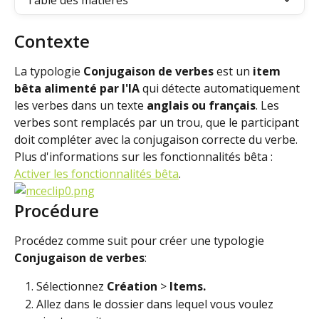
Table des matières
Contexte
La typologie
 Conjugaison de verbes
 est un 
item 
bêta alimenté par l'IA
 qui détecte automatiquement 
les verbes dans un texte 
anglais ou français
. Les 
verbes sont remplacés par un trou, que le participant 
doit compléter avec la conjugaison correcte du verbe.
Plus d'informations sur les fonctionnalités bêta : 
Activer les fonctionnalités bêta
.
Procédure
Procédez comme suit pour créer une typologie 
Conjugaison de verbes
:
Sélectionnez 
Création
 > 
Items. 
Allez dans le dossier dans lequel vous voulez 