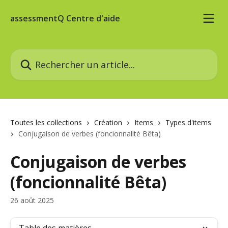
Passer au contenu principal
assessmentQ Centre d'aide
Rechercher un article...
Toutes les collections
Création
Items
Types d'items
Conjugaison de verbes (foncionnalité Bêta)
Conjugaison de verbes
(foncionnalité Bêta)
26 août 2025