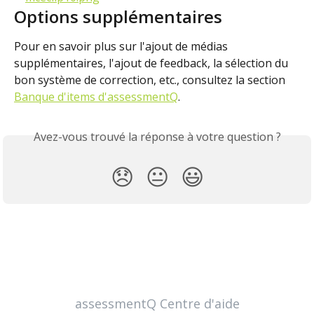
Options supplémentaires
Pour en savoir plus sur l'ajout de médias 
supplémentaires, l'ajout de feedback, la sélection du 
bon système de correction, etc., consultez la section 
Banque d'items d'assessmentQ
.
Avez-vous trouvé la réponse à votre question ?
😞
😐
😃
assessmentQ Centre d'aide