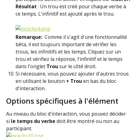
Résultat
 : Un trou est créé pour chaque verbe à 
ce temps. L'infinitif est ajouté après le trou.
Remarque: 
 Comme il s'agit d'une fonctionnalité 
bêta, il est toujours important de vérifier les 
trous, les infinitifs et les temps. Cliquez sur un 
trou et vérifiez la réponse, l'infinitif et le temps 
dans l'onglet 
Trou
 sur le côté droit.
Si nécessaire, vous pouvez ajouter d'autres trous 
en utilisant le bouton
 + Trou 
en bas du bloc 
d'interaction.
Options spécifiques à l'élément
Au niveau du bloc d'interaction, vous pouvez décider 
si 
le temps du verbe
 doit être montré ou non au 
participant.