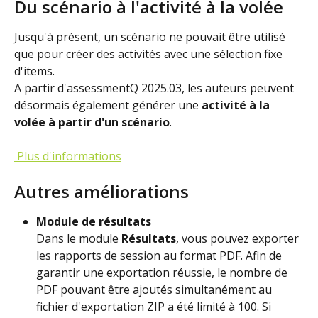
Du scénario à l'activité à la volée
Jusqu'à présent, un scénario ne pouvait être utilisé 
que pour créer des activités avec une sélection fixe 
d'items.
A partir d'assessmentQ 2025.03, les auteurs peuvent 
désormais également générer une 
activité à la 
volée à partir d'un scénario
.
 Plus d'informations
Autres améliorations
Module de résultats
Dans le module 
Résultats
, vous pouvez exporter 
les rapports de session au format PDF. Afin de 
garantir une exportation réussie, le nombre de 
PDF pouvant être ajoutés simultanément au 
fichier d'exportation ZIP a été limité à 100. Si 