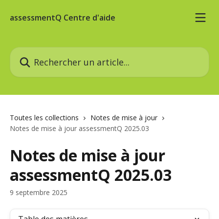
Passer au contenu principal
assessmentQ Centre d'aide
Rechercher un article...
Toutes les collections
Notes de mise à jour
Notes de mise à jour assessmentQ 2025.03
Notes de mise à jour
assessmentQ 2025.03
9 septembre 2025