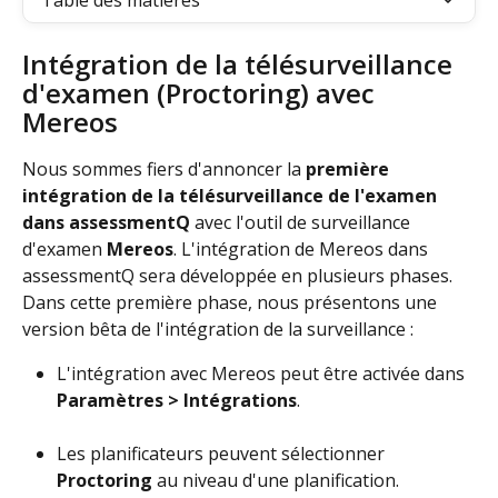
Table des matières
Intégration de la télésurveillance 
d'examen (Proctoring) avec 
Mereos
Nous sommes fiers d'annoncer la 
première 
intégration de la télésurveillance de l'examen 
dans assessmentQ
 avec l'outil de surveillance 
d'examen 
Mereos
. L'intégration de Mereos dans 
assessmentQ sera développée en plusieurs phases. 
Dans cette première phase, nous présentons une 
version bêta de l'intégration de la surveillance :
L'intégration avec Mereos peut être activée dans 
Paramètres > Intégrations
.
Les planificateurs peuvent sélectionner 
Proctoring
 au niveau d'une planification.