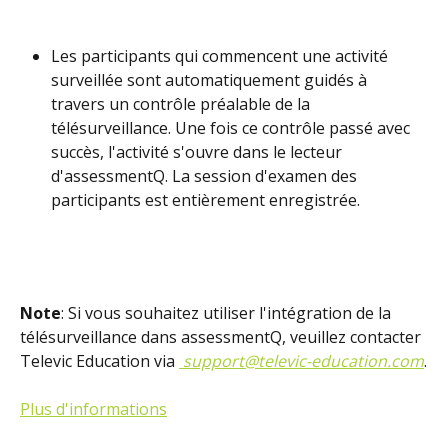
Les participants qui commencent une activité 
surveillée sont automatiquement guidés à 
travers un contrôle préalable de la 
télésurveillance. Une fois ce contrôle passé avec 
succès, l'activité s'ouvre dans le lecteur 
d'assessmentQ. La session d'examen des 
participants est entièrement enregistrée. 
Note
: Si vous souhaitez utiliser l'intégration de la 
télésurveillance dans assessmentQ, veuillez contacter 
Televic Education via 
support@televic-education.com
.
Plus d'informations