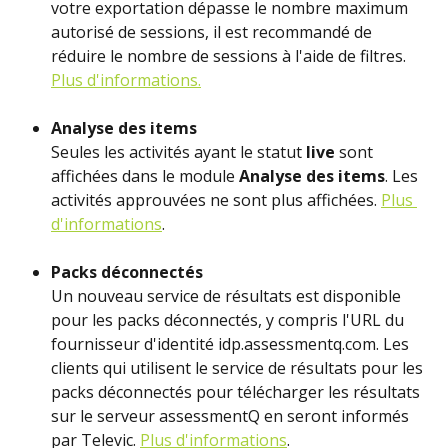
votre exportation dépasse le nombre maximum 
autorisé de sessions, il est recommandé de 
réduire le nombre de sessions à l'aide de filtres. 
Plus d'informations.
Analyse des items
Seules les activités ayant le statut 
live
 sont 
affichées dans le module 
Analyse des items
. Les 
activités approuvées ne sont plus affichées. 
Plus 
d'informations
. 
Packs déconnectés
Un nouveau service de résultats est disponible 
pour les packs déconnectés, y compris l'URL du 
fournisseur d'identité idp.assessmentq.com. Les 
clients qui utilisent le service de résultats pour les 
packs déconnectés pour télécharger les résultats 
sur le serveur assessmentQ en seront informés 
par Televic. 
Plus d'informations
.