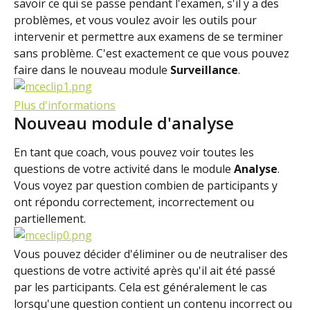
savoir ce qui se passe pendant l'examen, s'il y a des 
problèmes, et vous voulez avoir les outils pour 
intervenir et permettre aux examens de se terminer 
sans problème. C'est exactement ce que vous pouvez 
faire dans le nouveau module 
Surveillance
.
Plus d'informations
Nouveau module d'analyse
En tant que coach, vous pouvez voir toutes les 
questions de votre activité dans le module 
Analyse
. 
Vous voyez par question combien de participants y 
ont répondu correctement, incorrectement ou 
partiellement.
Vous pouvez décider d'éliminer ou de neutraliser des 
questions de votre activité après qu'il ait été passé 
par les participants. Cela est généralement le cas 
lorsqu'une question contient un contenu incorrect ou 