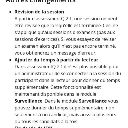
Révision de la session
A partir d'assessmentQ 2.1, une session ne peut 
être révisée que lorsqu'elle est terminée. Ceci ne 
s'applique qu'aux sessions d'examens (pas aux 
sessions d'exercices). Si vous essayez de réviser 
un examen alors qu'il n'est pas encore terminé, 
vous obtiendrez un message d'erreur.
Ajouter du temps à partir du lecteur
Dans assessmentQ 2.1 il n'est plus possible pour 
un administrateur de se connecter à la session du 
participant dans le lecteur pour donner du temps 
supplémentaire. Cette fonctionnalité est 
maintenant disponible dans le module 
Surveillance
. Dans le module 
Surveillance 
vous 
pouvez donner du temps supplémentaire, non 
seulement à un candidat, mais aussi à plusieurs 
ou tous les candidats à la fois.