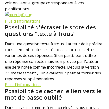
voir en liant le groupe correspondant à vos 
planifications.
Plus d'informations
Possibilité d'écraser le score des 
questions "texte à trous"
Dans une question texte à trous, l'auteur doit prédire 
correctement toutes les réponses correctes et les 
variantes de ces réponses. Si un participant utilise 
une réponse correcte mais non prévue par l'auteur, 
elle sera notée comme incorrecte. Depuis la version 
2.1 d'assessmentQ, un évaluateur peut autoriser des 
réponses supplémentaires.
Plus d'informations
Possibilité de cacher le lien vers le 
mot de passe oublié
Dans le cas d'examens à enjeux élevés, vous pouvez 