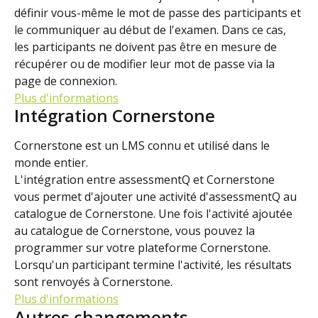
définir vous-même le mot de passe des participants et 
le communiquer au début de l'examen. Dans ce cas, 
les participants ne doivent pas être en mesure de 
récupérer ou de modifier leur mot de passe via la 
page de connexion.
Plus d'informations
Intégration Cornerstone
Cornerstone est un LMS connu et utilisé dans le 
monde entier.
L'intégration entre assessmentQ et Cornerstone 
vous permet d'ajouter une activité d'assessmentQ au 
catalogue de Cornerstone. Une fois l'activité ajoutée 
au catalogue de Cornerstone, vous pouvez la 
programmer sur votre plateforme Cornerstone. 
Lorsqu'un participant termine l'activité, les résultats 
sont renvoyés à Cornerstone.
Plus d'informations
Autres changements