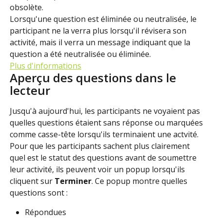
obsolète.
Lorsqu'une question est éliminée ou neutralisée, le 
participant ne la verra plus lorsqu'il révisera son 
activité, mais il verra un message indiquant que la 
question a été neutralisée ou éliminée.
Plus d'informations
Aperçu des questions dans le 
lecteur
Jusqu'à aujourd'hui, les participants ne voyaient pas 
quelles questions étaient sans réponse ou marquées 
comme casse-tête lorsqu'ils terminaient une actvité.
Pour que les participants sachent plus clairement 
quel est le statut des questions avant de soumettre 
leur activité, ils peuvent voir un popup lorsqu'ils 
cliquent sur 
Terminer
. Ce popup montre quelles 
questions sont :
Répondues