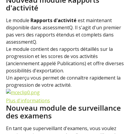
d'activité
Le module 
Rapports d'activité
 est maintenant 
disponible dans assessmentQ. Il s'agit d'un premier 
pas vers des rapports étendus et complets dans 
assessmentQ.
Le module contient des rapports détaillés sur la 
progression et les scores de vos activités 
(anciennement appelé Publications) et offre diverses 
possibilités d'exportation.
Un aperçu vous permet de connaître rapidement la 
progression de votre activité.
Plus d'informations
Nouveau module de surveillance 
des examens
En tant que superveillant d'examens, vous voulez 