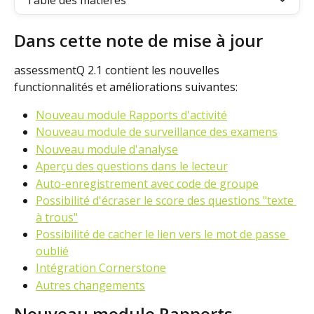
Table des matières
Dans cette note de mise à jour
assessmentQ 2.1 contient les nouvelles 
functionnalités et améliorations suivantes:
Nouveau module Rapports d'activité
Nouveau module de surveillance des examens
Nouveau module d'analyse
Aperçu des questions dans le lecteur
Auto-enregistrement avec code de groupe
Possibilité d'écraser le score des questions "texte 
à trous"
Possibilité de cacher le lien vers le mot de passe 
oublié
Intégration Cornerstone
Autres changements
Nouveau module Rapports 