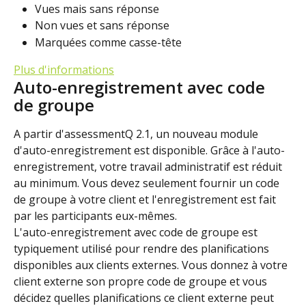
Vues mais sans réponse
Non vues et sans réponse
Marquées comme casse-tête
Plus d'informations
Auto-enregistrement avec code 
de groupe
A partir d'assessmentQ 2.1, un nouveau module 
d'auto-enregistrement est disponible. Grâce à l'auto-
enregistrement, votre travail administratif est réduit 
au minimum. Vous devez seulement fournir un code 
de groupe à votre client et l'enregistrement est fait 
par les participants eux-mêmes.
L'auto-enregistrement avec code de groupe est 
typiquement utilisé pour rendre des planifications 
disponibles aux clients externes. Vous donnez à votre 
client externe son propre code de groupe et vous 
décidez quelles planifications ce client externe peut 