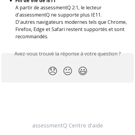
Fin de vie de IE11
A partir de assessmentQ 2.1, le lecteur 
d'assessmentQ ne supporte plus IE11.
D'autres navigateurs modernes tels que Chrome, 
Firefox, Edge et Safari restent supportés et sont 
recommandés.
Avez-vous trouvé la réponse à votre question ?
😞
😐
😃
assessmentQ Centre d'aide