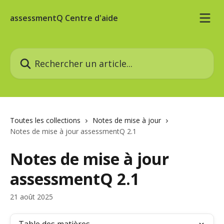
Passer au contenu principal
assessmentQ Centre d'aide
Rechercher un article...
Toutes les collections
Notes de mise à jour
Notes de mise à jour assessmentQ 2.1
Notes de mise à jour
assessmentQ 2.1
21 août 2025