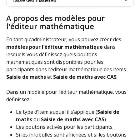
Table des matières
A propos des modèles pour 
l'éditeur mathématique
En tant qu’administrateur, vous pouvez créer des 
modèles pour l’éditeur mathématique
 dans 
lesquels vous définissez quels boutons 
mathématiques sont disponibles pour les 
participants dans l’éditeur mathématique des items 
Saisie de maths
 et 
Saisie de maths avec CAS
. 
Dans un modèle pour l’éditeur mathématique, vous 
définissez :
Le type d’item auquel il s’applique (
Saisie de 
maths
 ou 
Saisie de maths avec CAS
).
Les boutons activés pour les participants.
Si les infobulles sont affichées et si les boutons 