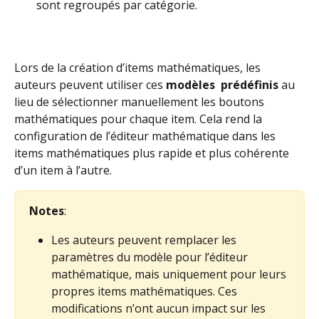
sont regroupés par catégorie.
Lors de la création d’items mathématiques, les 
auteurs peuvent utiliser ces 
modèles 
prédéfinis
 au 
lieu de sélectionner manuellement les boutons 
mathématiques pour chaque item. Cela rend la 
configuration de l’éditeur mathématique dans les 
items mathématiques plus rapide et plus cohérente 
d’un item à l’autre. 
Notes
: 
Les auteurs peuvent remplacer les 
paramètres du modèle pour l’éditeur 
mathématique, mais uniquement pour leurs 
propres items mathématiques. Ces 
modifications n’ont aucun impact sur les 