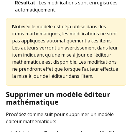
Résultat
 : Les modifications sont enregistrées 
automatiquement.
Note:
 Si le modèle est déjà utilisé dans des 
items mathématiques, les modifications ne sont 
pas appliquées automatiquement à ces items. 
Les auteurs verront un avertissement dans leur 
item indiquant qu’une mise à jour de l’éditeur 
mathématique est disponible. Les modifications 
ne prendront effet que lorsque l’auteur effectue 
la mise à jour de l'éditeur dans l’item.
Supprimer un modèle éditeur 
mathématique
Procédez comme suit pour supprimer un modèle 
éditeur mathématique: