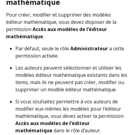
mathématique
Pour créer, modifier et supprimer des modèles 
éditeur mathématique, vous devez disposer de la 
permission 
Accès aux modèles de l’éditeur 
mathématique
.
Par défaut, seule le rôle 
Administrateur
 a cette 
permission activée.
Les auteurs peuvent sélectionner et utiliser les 
modèles éditeur mathématique existants dans les 
items, mais ils ne peuvent pas créer, modifier ou 
supprimer un modèle éditeur mathématique.
Si vous souhaitez permettre à vos auteurs de 
modifier eux-mêmes les modèles pour l’éditeur 
mathématique, vous devez activer la permission 
Accès aux modèles de l’éditeur 
mathématique
 dans le rôle d’auteur.