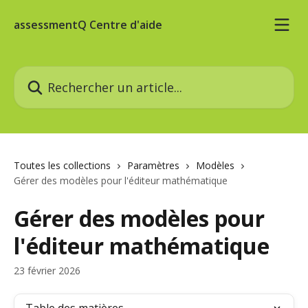
Passer au contenu principal
assessmentQ Centre d'aide
Rechercher un article...
Toutes les collections
Paramètres
Modèles
Gérer des modèles pour l'éditeur mathématique
Gérer des modèles pour
l'éditeur mathématique
23 février 2026