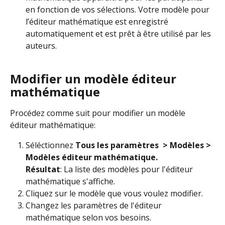
en fonction de vos sélections. Votre modèle pour 
l’éditeur mathématique est enregistré 
automatiquement et est prêt à être utilisé par les 
auteurs.
Modifier un modèle éditeur 
mathématique
Procédez comme suit pour modifier un modèle 
éditeur mathématique:
Séléctionnez 
Tous les paramètres 
> Modèles > 
Modèles éditeur mathématique.
Résultat
: La liste des modèles pour l'éditeur 
mathématique s'affiche.
Cliquez sur le modèle que vous voulez modifier.
Changez les paramètres de l'éditeur 
mathématique selon vos besoins.