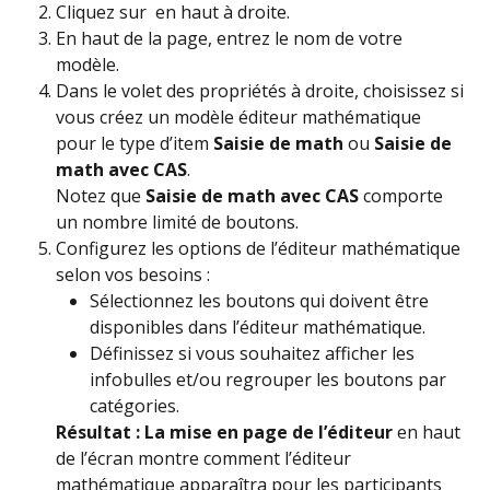
Cliquez sur 
 en haut à droite.
En haut de la page, entrez le nom de votre 
modèle.
Dans le volet des propriétés à droite, choisissez si 
vous créez un modèle éditeur mathématique 
pour le type d’item 
Saisie de math
 ou 
Saisie de 
math avec CAS
.
Notez que 
Saisie de math avec CAS
 comporte 
un nombre limité de boutons.
Configurez les options de l’éditeur mathématique 
selon vos besoins :
Sélectionnez les boutons qui doivent être 
disponibles dans l’éditeur mathématique.
Définissez si vous souhaitez afficher les 
infobulles et/ou regrouper les boutons par 
catégories.
Résultat :
La mise en page de l’éditeur
 en haut 
de l’écran montre comment l’éditeur 
mathématique apparaîtra pour les participants 