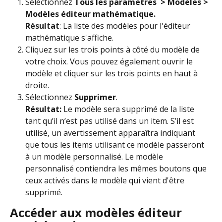
Séléctionnez 
Tous les paramètres 
> Modèles > 
Modèles éditeur mathématique.
Résultat
: La liste des modèles pour l'éditeur 
mathématique s'affiche.
Cliquez sur les trois points à côté du modèle de 
votre choix. Vous pouvez également ouvrir le 
modèle et cliquer sur les trois points en haut à 
droite.
Sélectionnez 
Supprimer
.
Résultat: 
Le modèle sera supprimé de la liste 
tant qu’il n’est pas utilisé dans un item. S’il est 
utilisé, un avertissement apparaîtra indiquant 
que tous les items utilisant ce modèle passeront 
à un modèle personnalisé. Le modèle 
personnalisé contiendra les mêmes boutons que 
ceux activés dans le modèle qui vient d'être 
supprimé.
Accéder aux modèles éditeur 