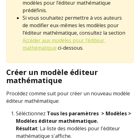
modèles pour l’éditeur mathématique 
prédéfinis.
Si vous souhaitez permettre à vos auteurs 
de modifier eux-mêmes les modèles pour 
l’éditeur mathématique, consultez la section 
Accéder aux modèles pour l’éditeur 
mathématique
 ci-dessous.
Créer un modèle éditeur 
mathématique
Procédez comme suit pour créer un nouveau modèle 
éditeur mathématique:
Séléctionnez 
Tous les paramètres 
> Modèles > 
Modèles éditeur mathématique.
Résultat
: La liste des modèles pour l'éditeur 
mathématique s'affiche.