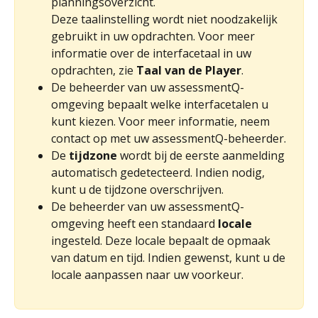
planningsoverzicht.
Deze taalinstelling wordt niet noodzakelijk 
gebruikt in uw opdrachten. Voor meer 
informatie over de interfacetaal in uw 
opdrachten, zie 
Taal van de Player
.
De beheerder van uw assessmentQ-
omgeving bepaalt welke interfacetalen u 
kunt kiezen. Voor meer informatie, neem 
contact op met uw assessmentQ-beheerder.
De 
tijdzone 
wordt bij de eerste aanmelding 
automatisch gedetecteerd. Indien nodig, 
kunt u de tijdzone overschrijven.
De beheerder van uw assessmentQ-
omgeving heeft een standaard 
locale 
ingesteld. Deze locale bepaalt de opmaak 
van datum en tijd. Indien gewenst, kunt u de 
locale aanpassen naar uw voorkeur.