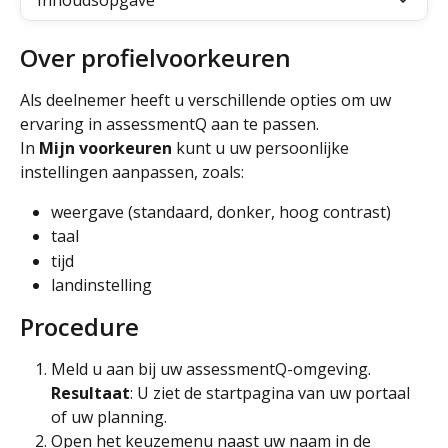
Inhoudsopgave
Over profielvoorkeuren
Als deelnemer heeft u verschillende opties om uw 
ervaring in assessmentQ aan te passen. 
In 
Mijn voorkeuren
 kunt u uw persoonlijke 
instellingen aanpassen, zoals:
weergave (standaard, donker, hoog contrast)
taal
tijd 
landinstelling
Procedure
Meld u aan bij uw assessmentQ-omgeving.
Resultaat
: U ziet de startpagina van uw portaal 
of uw planning.
Open het keuzemenu naast uw naam in de 