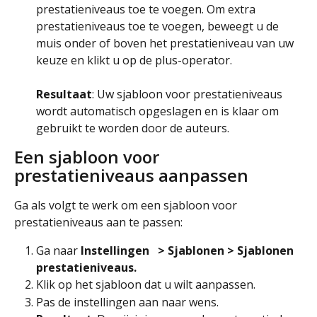
prestatieniveaus toe te voegen. Om extra 
prestatieniveaus toe te voegen, beweegt u de 
muis onder of boven het prestatieniveau van uw 
keuze en klikt u op de plus-operator.
Resultaat
: Uw sjabloon voor prestatieniveaus 
wordt automatisch opgeslagen en is klaar om 
gebruikt te worden door de auteurs.
Een sjabloon voor 
prestatieniveaus aanpassen
Ga als volgt te werk om een sjabloon voor 
prestatieniveaus aan te passen:
Ga naar 
Instellingen  
 > Sjablonen > Sjablonen 
prestatieniveaus.
Klik op het sjabloon dat u wilt aanpassen.
Pas de instellingen aan naar wens.