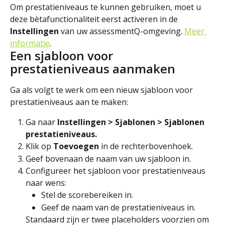
Om prestatieniveaus te kunnen gebruiken, moet u 
deze bètafunctionaliteit eerst activeren in de 
Instellingen
 van uw assessmentQ-omgeving. 
Meer 
informatie
.
Een sjabloon voor 
prestatieniveaus aanmaken
Ga als volgt te werk om een nieuw sjabloon voor 
prestatieniveaus aan te maken:
Ga naar 
Instellingen 
> Sjablonen > Sjablonen 
prestatieniveaus.
Klik op 
Toevoegen 
in de rechterbovenhoek.
Geef bovenaan de naam van uw sjabloon in.
Configureer het sjabloon voor prestatieniveaus 
naar wens:
Stel de scorebereiken in.
Geef de naam van de prestatieniveaus in.
Standaard zijn er twee placeholders voorzien om 