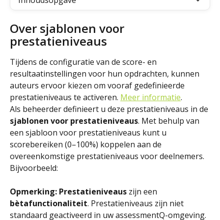
Inhoudsopgave
Over sjablonen voor 
prestatieniveaus
Tijdens de configuratie van de score- en 
resultaatinstellingen voor hun opdrachten, kunnen 
auteurs ervoor kiezen om vooraf gedefinieerde 
prestatieniveaus te activeren. 
Meer informatie
.
Als beheerder definieert u deze prestatieniveaus in de 
sjablonen voor prestatieniveaus
. Met behulp van 
een sjabloon voor prestatieniveaus kunt u 
scorebereiken (0–100%) koppelen aan de 
overeenkomstige prestatieniveaus voor deelnemers.
Bijvoorbeeld:
Opmerking: Prestatieniveaus
 zijn een 
bètafunctionaliteit
. Prestatieniveaus zijn niet 
standaard geactiveerd in uw assessmentQ-omgeving. 