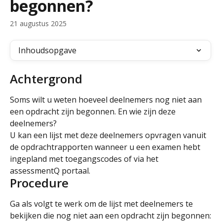
begonnen?
21 augustus 2025
Inhoudsopgave
Achtergrond
Soms wilt u weten hoeveel deelnemers nog niet aan 
een opdracht zijn begonnen. En wie zijn deze 
deelnemers?
U kan een lijst met deze deelnemers opvragen vanuit 
de opdrachtrapporten wanneer u een examen hebt 
ingepland met toegangscodes of via het 
assessmentQ portaal.
Procedure
Ga als volgt te werk om de lijst met deelnemers te 
bekijken die nog niet aan een opdracht zijn begonnen: