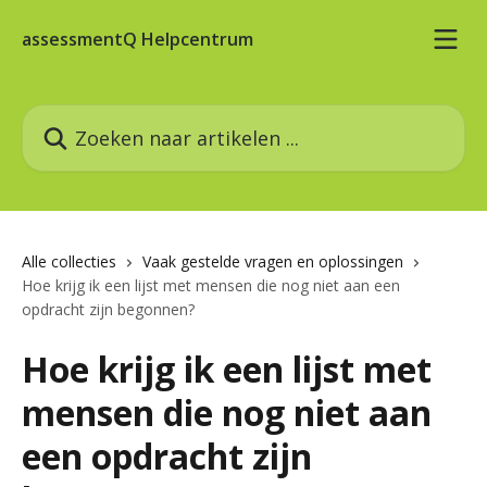
Naar de hoofdinhoud
assessmentQ Helpcentrum
Zoeken naar artikelen ...
Alle collecties
Vaak gestelde vragen en oplossingen
Hoe krijg ik een lijst met mensen die nog niet aan een
opdracht zijn begonnen?
Hoe krijg ik een lijst met
mensen die nog niet aan
een opdracht zijn