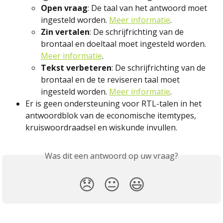
Open vraag
: De taal van het antwoord moet 
ingesteld worden. 
Meer informatie
.
Zin vertalen
: De schrijfrichting van de 
brontaal en doeltaal moet ingesteld worden. 
Meer informatie
.
Tekst verbeteren
: De schrijfrichting van de 
brontaal en de te reviseren taal moet 
ingesteld worden. 
Meer informatie
.
Er is geen ondersteuning voor RTL-talen in het 
antwoordblok van de economische itemtypes, 
kruiswoordraadsel en wiskunde invullen.
Was dit een antwoord op uw vraag?
😞
😐
😃