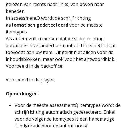
gelezen van rechts naar links, van boven naar 
beneden.
In assessmentQ wordt de schrijfrichting 
automatisch gedetecteerd
 voor de meeste 
itemtypes.
Als auteur zult u merken dat de schrijfrichting 
automatisch verandert als u inhoud in een RTL taal 
toevoegt aan uw item. Dit geldt niet alleen voor de 
inhoudsblokken, maar ook voor het antwoordblok.
Voorbeeld in de backoffice:
Voorbeeld in de player:
Opmerkingen
:
Voor de meeste assessmentQ itemtypes wordt de 
schrijfrichting automatisch gedetecteerd. Enkel 
voor de volgende itemtypes is een handmatige 
configuratie door de auteur nodig: