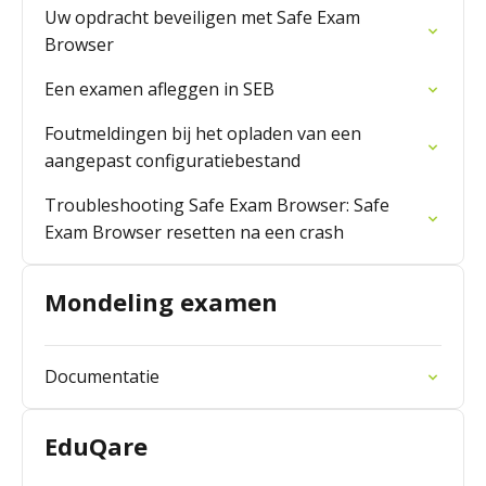
Uw opdracht beveiligen met Safe Exam
Browser
Een examen afleggen in SEB
Foutmeldingen bij het opladen van een
aangepast configuratiebestand
Troubleshooting Safe Exam Browser: Safe
Exam Browser resetten na een crash
Mondeling examen
Documentatie
EduQare