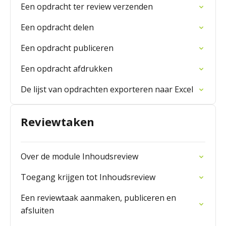
Een opdracht ter review verzenden
Een opdracht delen
Een opdracht publiceren
Een opdracht afdrukken
De lijst van opdrachten exporteren naar Excel
Reviewtaken
Over de module Inhoudsreview
Toegang krijgen tot Inhoudsreview
Een reviewtaak aanmaken, publiceren en
afsluiten