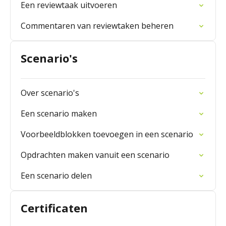
Een reviewtaak uitvoeren
Commentaren van reviewtaken beheren
Scenario's
Over scenario's
Een scenario maken
Voorbeeldblokken toevoegen in een scenario
Opdrachten maken vanuit een scenario
Een scenario delen
Certificaten