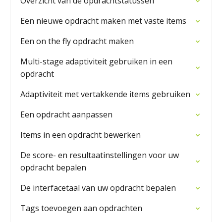
Overzicht van de opdrachtstatussen
Een nieuwe opdracht maken met vaste items
Een on the fly opdracht maken
Multi-stage adaptiviteit gebruiken in een
opdracht
Adaptiviteit met vertakkende items gebruiken
Een opdracht aanpassen
Items in een opdracht bewerken
De score- en resultaatinstellingen voor uw
opdracht bepalen
De interfacetaal van uw opdracht bepalen
Tags toevoegen aan opdrachten