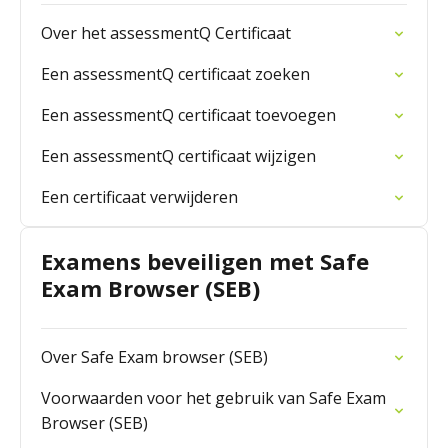
Over het assessmentQ Certificaat
Een assessmentQ certificaat zoeken
Een assessmentQ certificaat toevoegen
Een assessmentQ certificaat wijzigen
Een certificaat verwijderen
Examens beveiligen met Safe
Exam Browser (SEB)
Over Safe Exam browser (SEB)
Voorwaarden voor het gebruik van Safe Exam
Browser (SEB)