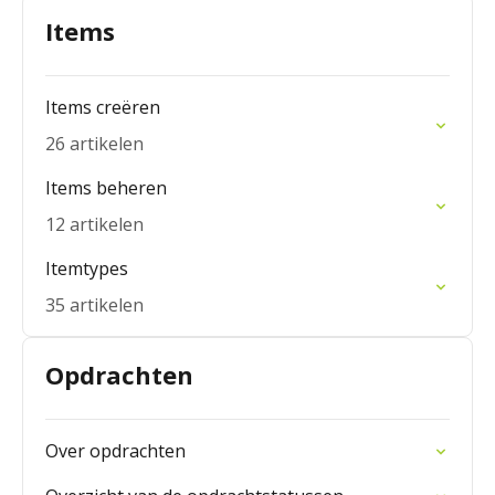
Items
Items creëren
26 artikelen
Items beheren
12 artikelen
Itemtypes
35 artikelen
Opdrachten
Over opdrachten