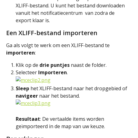
XLIFF-bestand. U kunt het bestand downloaden 
vanuit het notificatiecentrum 
 van zodra de 
export klaar is.
Een XLIFF-bestand importeren
Ga als volgt te werk om een XLIFF-bestand te 
importeren
:
Klik op de 
drie puntjes
 naast de folder.
Selecteer 
Importeren
.
Sleep
 het XLIFF-bestand naar het dropgebied of 
navigeer
 naar het bestand.
Resultaat
: De vertaalde items worden 
geïmporteerd in de map van uw keuze.