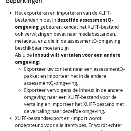
Beperkingen
Het exporteren en importeren van de XLIFF-
bestanden moet in 
dezelfde assessmentQ-
omgeving
 gebeuren, omdat het XLIFF-bestand 
ook verwijzingen bevat naar mediabestanden, 
metadata, enz. die in de assessmentQ-omgeving 
beschikbaar moeten zijn.
Als u de 
inhoud wilt vertalen voor een andere 
omgeving
:
Exporteer uw content naar een assessmentQ-
pakket en importeer het in de andere 
assessmentQ-omgeving.
Exporteer vervolgens de inhoud in de andere 
omgeving naar een XLIFF-bestand voor de 
vertaling en importeer het XLIFF-bestand met 
de vertaling naar dezelfde omgeving.
XLIFF-bestandsexport en -import wordt 
ondersteund voor alle itemtypes. Er wordt echter 