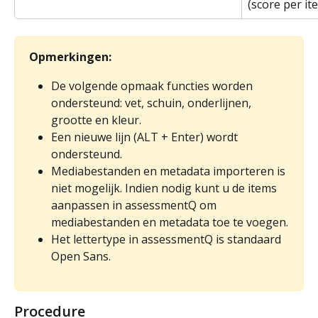
(score per it
Opmerkingen: 
De volgende opmaak functies worden 
ondersteund: vet, schuin, onderlijnen, 
grootte en kleur.
Een nieuwe lijn (ALT + Enter) wordt 
ondersteund.
Mediabestanden en metadata importeren is 
niet mogelijk. Indien nodig kunt u de items 
aanpassen in assessmentQ om 
mediabestanden en metadata toe te voegen.
Het lettertype in assessmentQ is standaard 
Open Sans.
Procedure