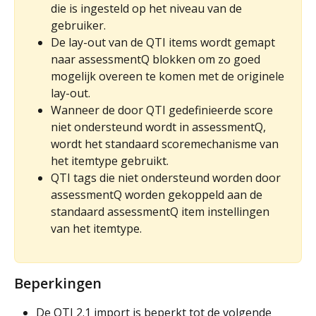
die is ingesteld op het niveau van de 
gebruiker.
De lay-out van de QTI items wordt gemapt 
naar assessmentQ blokken om zo goed 
mogelijk overeen te komen met de originele 
lay-out.
Wanneer de door QTI gedefinieerde score 
niet ondersteund wordt in assessmentQ, 
wordt het standaard scoremechanisme van 
het itemtype gebruikt.
QTI tags die niet ondersteund worden door 
assessmentQ worden gekoppeld aan de 
standaard assessmentQ item instellingen 
van het itemtype.
Beperkingen
De QTI 2.1 import is beperkt tot de volgende 