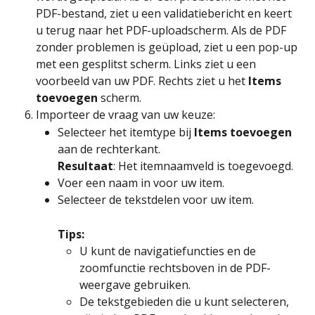
PDF-bestand, ziet u een validatiebericht en keert 
u terug naar het PDF-uploadscherm. Als de PDF 
zonder problemen is geüpload, ziet u een pop-up 
met een gesplitst scherm. Links ziet u een 
voorbeeld van uw PDF. Rechts ziet u het 
Items 
toevoegen
 scherm.
Importeer de vraag van uw keuze:
Selecteer het itemtype bij 
Items toevoegen
aan de rechterkant.
Resultaat
: Het itemnaamveld is toegevoegd.
Voer een naam in voor uw item.
Selecteer de tekstdelen voor uw item.
Tips: 
U kunt de navigatiefuncties en de 
zoomfunctie rechtsboven in de PDF-
weergave gebruiken.
De tekstgebieden die u kunt selecteren, 