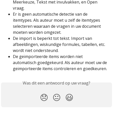
Meerkeuze, Tekst met invulvakken, en Open 
vraag.
Er is geen automatische detectie van de 
itemtypes. Als auteur moet u zelf de itemtypes 
selecteren waaraan de vragen in uw document 
moeten worden omgezet.
De import is beperkt tot tekst. Import van 
afbeeldingen, wiskundige formules, tabellen, etc. 
wordt niet ondersteund.
De geïmporteerde items worden niet 
automatisch goedgekeurd. Als auteur moet uw de 
geïmporteerde items controleren en goedkeuren.
Was dit een antwoord op uw vraag?
😞
😐
😃