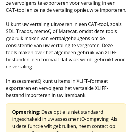
ze vervolgens te exporteren voor vertaling in een 
CAT-tool en ze na de vertaling opnieuw te importeren.
U kunt uw vertaling uitvoeren in een CAT-tool, zoals 
SDL Trados, memoQ of Matecat, omdat deze tools 
gebruik maken van vertaalgeheugens om de 
consistentie van uw vertaling te vergroten. Deze 
tools maken over het algemeen gebruik van XLIFF-
bestanden, een formaat dat vaak wordt gebruikt voor 
de vertaling.
In assessmentQ kunt u items in XLIFF-formaat 
exporteren en vervolgens het vertaalde XLIFF-
bestand importeren in uw itembank.
Opmerking
: Deze optie is niet standaard 
ingeschakeld in uw assessmentQ-omgeving. Als 
u deze functie wilt gebruiken, neem contact op 