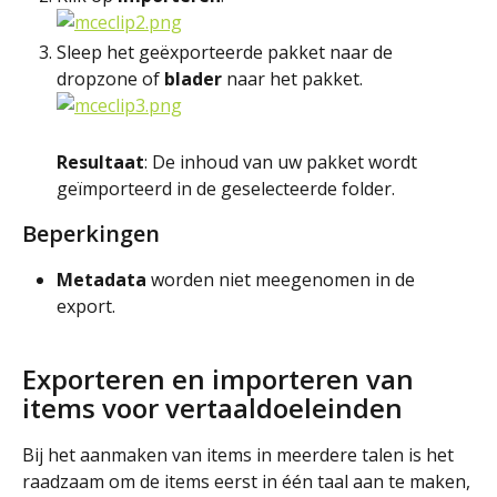
Sleep het geëxporteerde pakket naar de 
dropzone of 
blader
 naar het pakket.
Resultaat
: De inhoud van uw pakket wordt 
geïmporteerd in de geselecteerde folder.
Beperkingen
Metadata
 worden niet meegenomen in de 
export.
Exporteren en importeren van 
items voor vertaaldoeleinden
Bij het aanmaken van items in meerdere talen is het 
raadzaam om de items eerst in één taal aan te maken, 