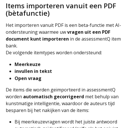
Items importeren vanuit een PDF 
(bètafunctie)
Het importeren vanuit PDF is een beta-functie met AI-
ondersteuning waarmee uw 
vragen uit een PDF 
document kunt importeren
 in de assessmentQ item 
bank.
De volgende itemtypes worden ondersteund:
Meerkeuze
invullen in tekst 
Open vraag
De items die worden geïmporteerd in assessmentQ 
worden 
automatisch gecorrigeerd
 met behulp van 
kunstmatige intelligentie, waardoor de auteurs tijd 
besparen bij het nakijken van de items:
Bij meerkeuzevragen wordt het juiste antwoord 