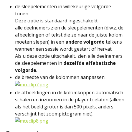
de sleepelementen in willekeurige volgorde 
tonen.
Deze optie is standaard ingeschakeld:
alle deelnemers zien de sleepelementen (d.w.z. de 
afbeeldingen of tekst die ze naar de juiste kolom 
moeten slepen) in een 
andere volgorde
 telkens 
wanneer een sessie wordt gestart of hervat.
Als u deze optie uitschakelt, zien alle deelnemers 
de sleepelementen in 
dezelfde alfabetische 
volgorde
.
de breedte van de kolommen aanpassen: 
de afbeeldingen in de kolomkoppen automatisch 
schalen en inzoomen in de player toelaten (alleen 
als het beeld groter is dan 500 pixels, anders 
verschijnt het zoompictogram niet).