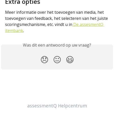
Extra opties
Meer informatie over het toevoegen van media, het 
toevoegen van feedback, het selecteren van het juiste 
scoringsmechanisme, etc. vindt u in
 De assesmentQ 
itembank
.
Was dit een antwoord op uw vraag?
😞
😐
😃
assessmentQ Helpcentrum