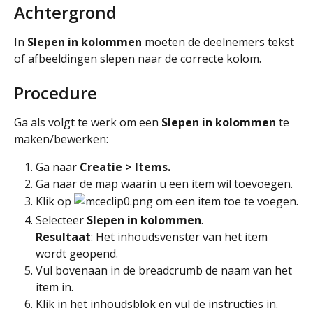
Achtergrond
In 
Slepen in kolommen
 moeten de deelnemers tekst 
of afbeeldingen slepen naar de correcte kolom.
Procedure
Ga als volgt te werk om een 
Slepen in kolommen
 te 
maken/bewerken:
Ga naar 
Creatie > Items. 
Ga naar de map waarin u een item wil toevoegen.
Klik op 
 om een item toe te voegen.
Selecteer 
Slepen in kolommen
.
Resultaat
: Het inhoudsvenster van het item 
wordt geopend.
Vul bovenaan in de breadcrumb de naam van het 
item in.
Klik in het inhoudsblok en vul de instructies in.