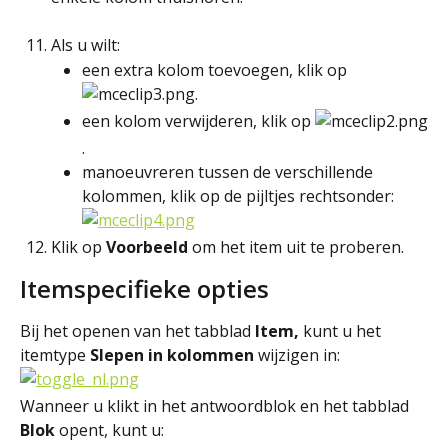
Als u wilt:
een extra kolom toevoegen, klik op 
.
een kolom verwijderen, klik op 
.
manoeuvreren tussen de verschillende 
kolommen, klik op de pijltjes rechtsonder:
Klik op
 Voorbeeld
 om het item uit te proberen.
Itemspecifieke opties
Bij het openen van het tabblad 
Item,
 kunt u het 
itemtype 
Slepen in kolommen
 wijzigen in:
Wanneer u klikt in het antwoordblok en het tabblad 
Blok
 opent, kunt u: