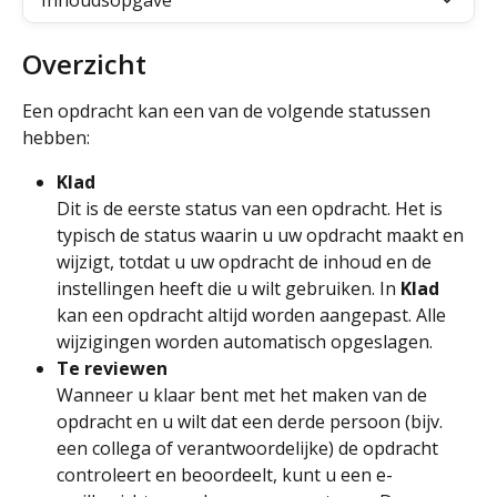
Inhoudsopgave
Overzicht
Een opdracht kan een van de volgende statussen 
hebben:
Klad
Dit is de eerste status van een opdracht. Het is 
typisch de status waarin u uw opdracht maakt en 
wijzigt, totdat u uw opdracht de inhoud en de 
instellingen heeft die u wilt gebruiken. In 
Klad
kan een opdracht altijd worden aangepast. Alle 
wijzigingen worden automatisch opgeslagen.
Te reviewen
Wanneer u klaar bent met het maken van de 
opdracht en u wilt dat een derde persoon (bijv. 
een collega of verantwoordelijke) de opdracht 
controleert en beoordeelt, kunt u een e-