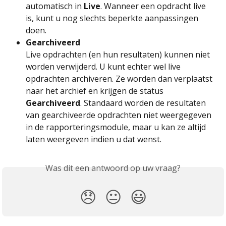
automatisch in 
Live
. Wanneer een opdracht live 
is, kunt u nog slechts beperkte aanpassingen 
doen.
Gearchiveerd 
Live opdrachten (en hun resultaten) kunnen niet 
worden verwijderd. U kunt echter wel live 
opdrachten archiveren. Ze worden dan verplaatst 
naar het archief en krijgen de status 
Gearchiveerd
. Standaard worden de resultaten 
van gearchiveerde opdrachten niet weergegeven 
in de rapporteringsmodule, maar u kan ze altijd 
laten weergeven indien u dat wenst.
Was dit een antwoord op uw vraag?
😞
😐
😃