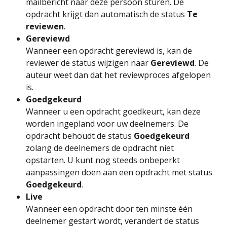
mailbericht naar deze persoon sturen. De 
opdracht krijgt dan automatisch de status 
Te 
reviewen
.
Gereviewd
Wanneer een opdracht gereviewd is, kan de 
reviewer de status wijzigen naar 
Gereviewd
. De 
auteur weet dan dat het reviewproces afgelopen 
is.
Goedgekeurd
Wanneer u een opdracht goedkeurt, kan deze 
worden ingepland voor uw deelnemers. De 
opdracht behoudt de status 
Goedgekeurd
zolang de deelnemers de opdracht niet 
opstarten. U kunt nog steeds onbeperkt 
aanpassingen doen aan een opdracht met status 
Goedgekeurd
.
Live
Wanneer een opdracht door ten minste één 
deelnemer gestart wordt, verandert de status 