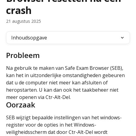
crash
21 augustus 2025
Inhoudsopgave
Probleem
Na gebruik te maken van Safe Exam Browser (SEB), 
kan het in uitzonderlijke omstandigheden gebeuren 
dat u de computer niet meer kan afsluiten of 
heropstarten. U kan dan ook het taakbeheer niet 
meer openen via Ctr-Alt-Del.
Oorzaak
SEB wijzigt bepaalde instellingen van het windows-
register voor de opties in het Windows-
veiligheidsscherm dat door Ctr-Alt-Del wordt 