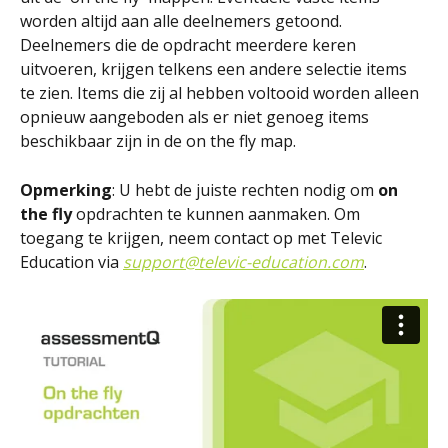
worden altijd aan alle deelnemers getoond. 
Deelnemers die de opdracht meerdere keren 
uitvoeren, krijgen telkens een andere selectie items 
te zien. Items die zij al hebben voltooid worden alleen 
opnieuw aangeboden als er niet genoeg items 
beschikbaar zijn in de on the fly map.
Opmerking
: U hebt de juiste rechten nodig om 
on 
the fly
 opdrachten te kunnen aanmaken. Om 
toegang te krijgen, neem contact op met Televic 
Education via 
support@televic-education.com
.