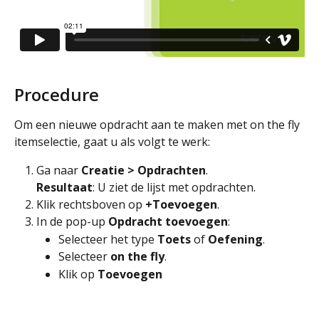
Procedure
Om een nieuwe opdracht aan te maken met on the fly 
itemselectie, gaat u als volgt te werk:
Ga naar 
Creatie > Opdrachten
.
Resultaat
: U ziet de lijst met opdrachten.
Klik rechtsboven op 
+Toevoegen
.
In de pop-up 
Opdracht toevoegen
:
Selecteer het type 
Toets 
of 
Oefening
.
Selecteer 
on the fly
.
Klik op 
Toevoegen