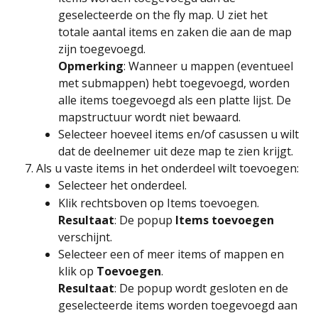
geselecteerde on the fly map. U ziet het 
totale aantal items en zaken die aan de map 
zijn toegevoegd.
Opmerking
: Wanneer u mappen (eventueel 
met submappen) hebt toegevoegd, worden 
alle items toegevoegd als een platte lijst. De 
mapstructuur wordt niet bewaard.
Selecteer hoeveel items en/of casussen u wilt 
dat de deelnemer uit deze map te zien krijgt.
Als u vaste items in het onderdeel wilt toevoegen:
Selecteer het onderdeel.
Klik rechtsboven op Items toevoegen.
Resultaat
: De popup 
Items toevoegen
verschijnt.
Selecteer een of meer items of mappen en 
klik op 
Toevoegen
. 
Resultaat
: De popup wordt gesloten en de 
geselecteerde items worden toegevoegd aan 